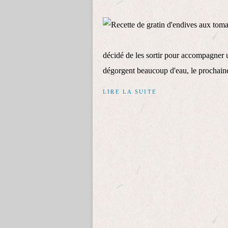
décidé de les sortir pour accompagner 
dégorgent beaucoup d'eau, le prochaine 
LIRE LA SUITE