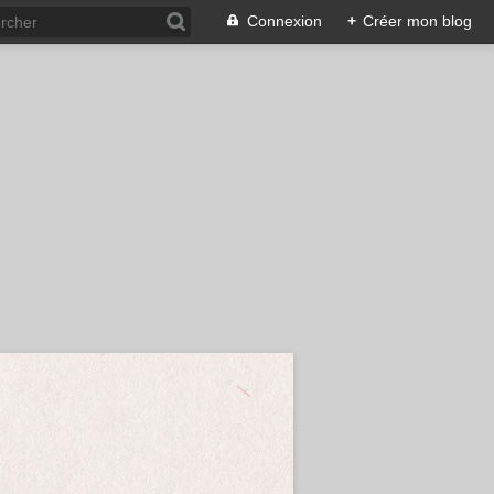
Connexion
+
Créer mon blog