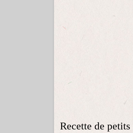
Recette de petits