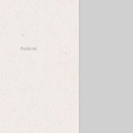
Publicité