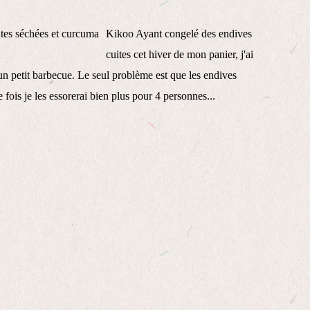
Kikoo Ayant congelé des endives
cuites cet hiver de mon panier, j'ai
un petit barbecue. Le seul problème est que les endives
fois je les essorerai bien plus pour 4 personnes...