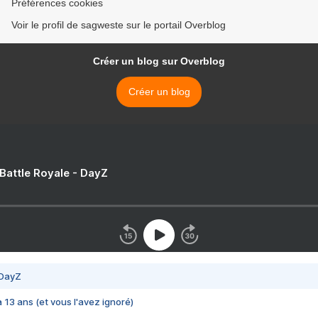
Préférences cookies
Voir le profil de sagweste sur le portail Overblog
Créer un blog sur Overblog
Créer un blog
 Battle Royale - DayZ
 DayZ
 a 13 ans (et vous l'avez ignoré)