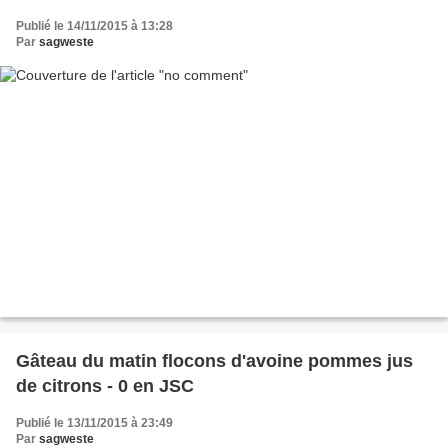
Publié le 14/11/2015 à 13:28
Par
sagweste
Gâteau du matin flocons d'avoine pommes jus
de citrons - 0 en JSC
Publié le 13/11/2015 à 23:49
Par
sagweste