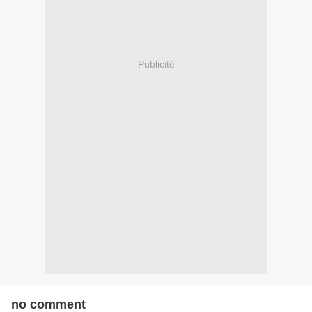
Publicité
no comment