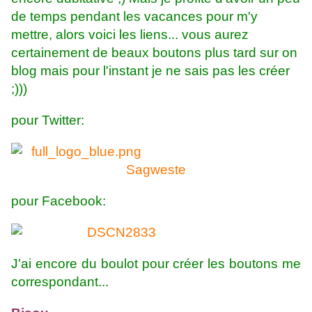
de temps pendant les vacances pour m'y
mettre, alors voici les liens... vous aurez
certainement de beaux boutons plus tard sur on
blog mais pour l'instant je ne sais pas les créer
;)))
pour Twitter:
Sagweste
pour Facebook:
J'ai encore du boulot pour créer les boutons me
correspondant...