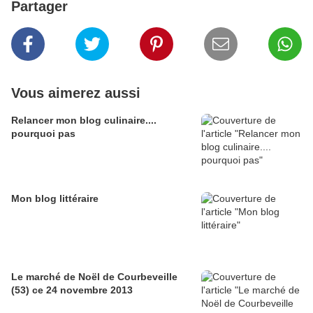
Partager
Vous aimerez aussi
Relancer mon blog culinaire....
pourquoi pas
Mon blog littéraire
Le marché de Noël de Courbeveille
(53) ce 24 novembre 2013