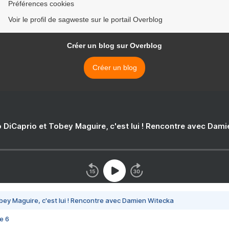
Préférences cookies
Voir le profil de sagweste sur le portail Overblog
Créer un blog sur Overblog
Créer un blog
 DiCaprio et Tobey Maguire, c'est lui ! Rencontre avec Dam
bey Maguire, c'est lui ! Rencontre avec Damien Witecka
e 6