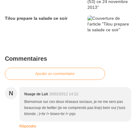
Tilou prepare la salade ce soir
Commentaires
Ajouter un commentaire
N
Nuage de Lait
26/02/2012 14:22
Bienvenue sur ces deux réseaux sociaux, je ne me sers pas
beaucoup de twitter (je ne comprends pas trop) bein oui j'suis
blonde ;-)<br /> bises<br /> jojo
Répondre