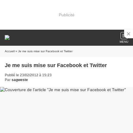
Publicité
MENU
Accueil
» Je me suis mise sur Facebook et Twitter
Je me suis mise sur Facebook et Twitter
Publié le 23/02/2012 à 15:23
Par
sagweste