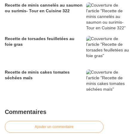
Recette de minis cannelés au saumon
ou surimis- Tour en Cuisine 322
Recette de torsades feuilletées au
foie gras
Recette de minis cakes tomates
séchées maïs
Commentaires
Ajouter un commentaire