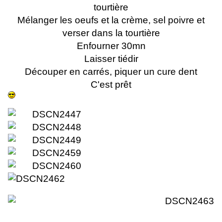
tourtière
Mélanger les oeufs et la crème, sel poivre et
verser dans la tourtière
Enfourner 30mn
Laisser tiédir
Découper en carrés, piquer un cure dent
C'est prêt