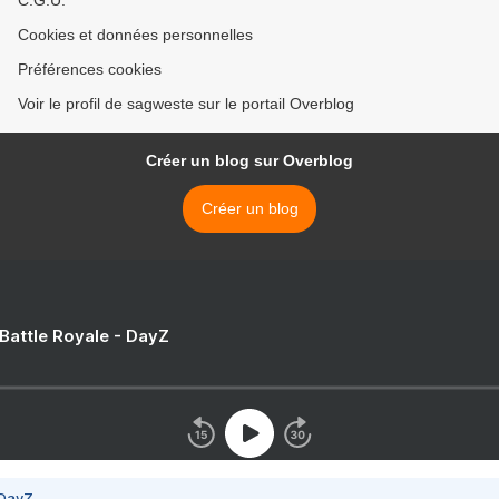
C.G.U.
Cookies et données personnelles
Préférences cookies
Voir le profil de sagweste sur le portail Overblog
Créer un blog sur Overblog
Créer un blog
 Battle Royale - DayZ
 DayZ