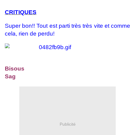
CRITIQUES
Super bon!! Tout est parti très très vite et comme
cela, rien de perdu!
Bisous
Sag
Publicité