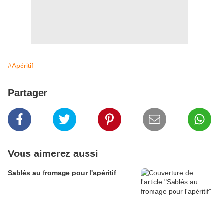
#Apéritif
Partager
Vous aimerez aussi
Sablés au fromage pour l'apéritif