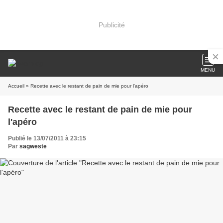
Publicité
MENU
Accueil
» Recette avec le restant de pain de mie pour l'apéro
Recette avec le restant de pain de mie pour
l'apéro
Publié le 13/07/2011 à 23:15
Par
sagweste