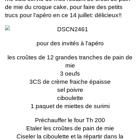
de mie du croque cake, pour faire des petits
trucs pour l'apéro en ce 14 juillet: délicieux!!
pour des invités à l'apéro
les croûtes de 12 grandes tranches de pain de
mie
3 oeufs
3CS de crème fraiche épaisse
sel poivre
ciboulette
1 paquet de miettes de surimi
Préchauffer le four Th 200
Etaler les croûtes de pain de mie
Ciseler la ciboulette et la répartir dans la