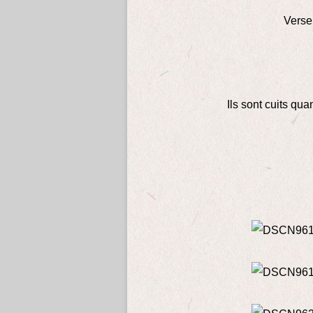
Verse
Ils sont cuits qu