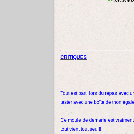
CRITIQUES
Tout est parti lors du repas avec 
tester avec une boîte de thon éga
Ce moule de demarle est vraiment ag
tout vient tout seul!!