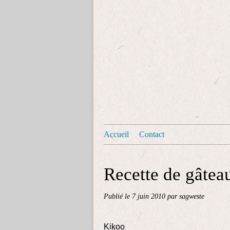
Accueil
Contact
Recette de gâteau
Publié le
7 juin 2010
par sagweste
Kikoo