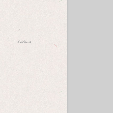
Publicité