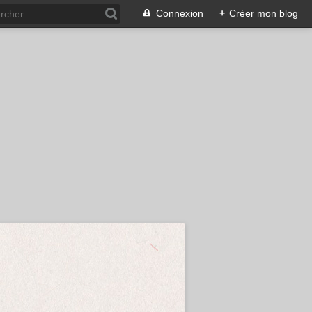
Connexion
+
Créer mon blog