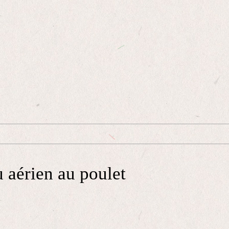
 aérien au poulet