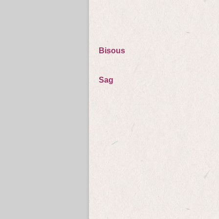
Bisous
Sag