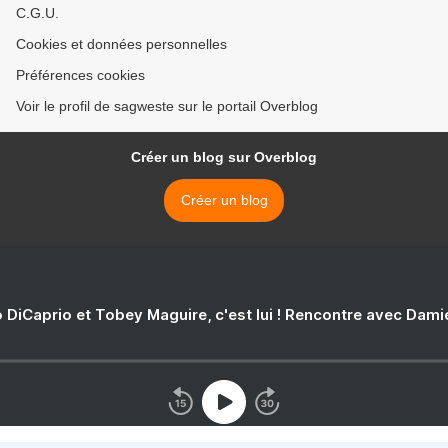
C.G.U.
Cookies et données personnelles
Préférences cookies
Voir le profil de sagweste sur le portail Overblog
Créer un blog sur Overblog
Créer un blog
 DiCaprio et Tobey Maguire, c'est lui ! Rencontre avec Dam