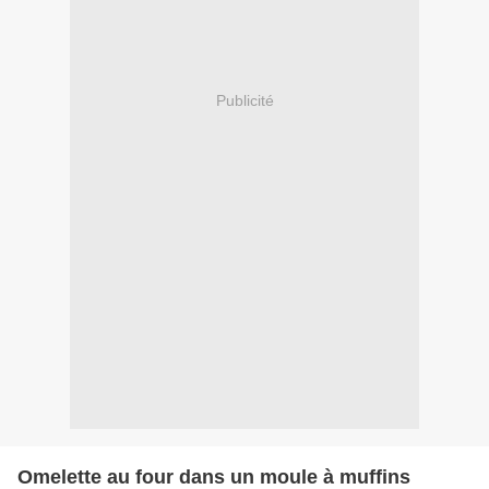
Publicité
Omelette au four dans un moule à muffins