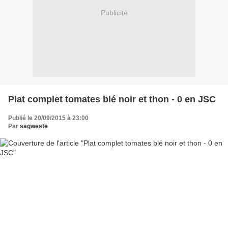
Publicité
Plat complet tomates blé noir et thon - 0 en JSC
Publié le 20/09/2015 à 23:00
Par
sagweste