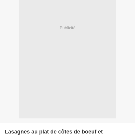
Publicité
Lasagnes au plat de côtes de boeuf et