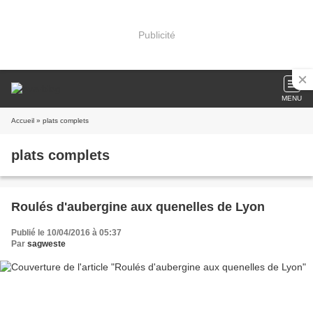
Publicité
MENU
Accueil
» plats complets
plats complets
Roulés d'aubergine aux quenelles de Lyon
Publié le 10/04/2016 à 05:37
Par
sagweste