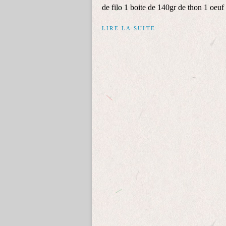
de filo 1 boite de 140gr de thon 1 oeuf
LIRE LA SUITE