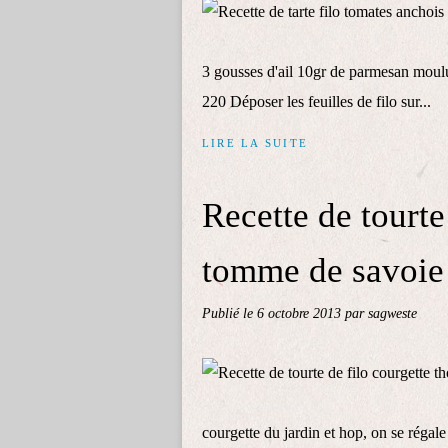
3 gousses d'ail 10gr de parmesan moulu
220 Déposer les feuilles de filo sur...
LIRE LA SUITE
Recette de tourte
tomme de savoie
Publié le
6 octobre 2013
par sagweste
courgette du jardin et hop, on se régale