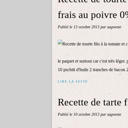
frais au poivre 
Publié le
13 octobre 2013
par sagweste
le paquet et surtout car c'est très léger.
10 pschitt d'huile 2 tranches de bacon 2
LIRE LA SUITE
Recette de tarte 
Publié le
10 octobre 2013
par sagweste