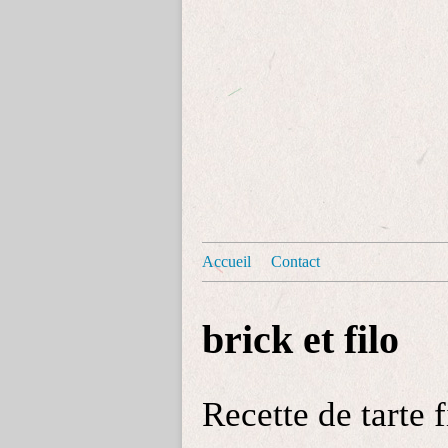
Accueil
Contact
brick et filo
Recette de tarte