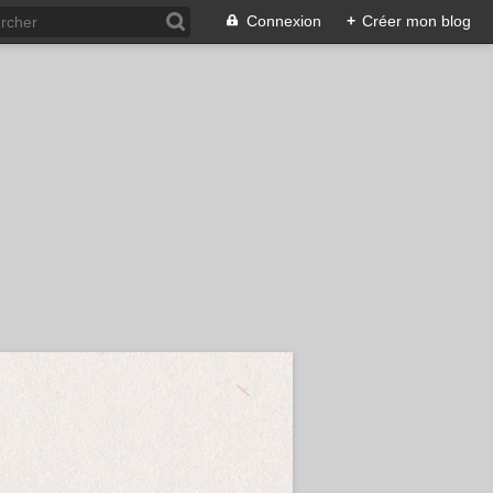
Connexion
+
Créer mon blog