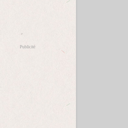
Publicité