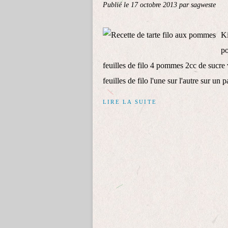
Publié le
17 octobre 2013
par sagweste
Ki
po
feuilles de filo 4 pommes 2cc de sucre
feuilles de filo l'une sur l'autre sur un pa
LIRE LA SUITE