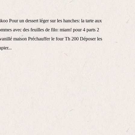
koo Pour un dessert léger sur les hanches: la tarte aux
mmes avec des feuilles de filo: miam! pour 4 parts 2
 vanillé maison Préchauffer le four Th 200 Déposer les
pier...