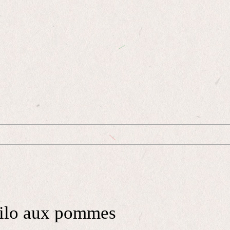
 filo aux pommes