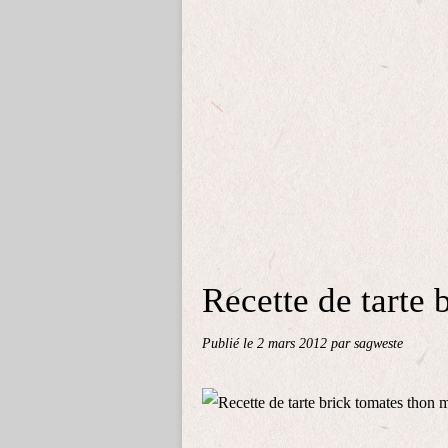
Recette de tarte 
Publié le
2 mars 2012
par sagweste