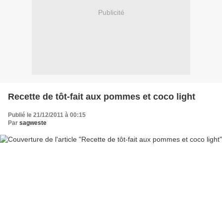
Publicité
Recette de tôt-fait aux pommes et coco light
Publié le 21/12/2011 à 00:15
Par
sagweste