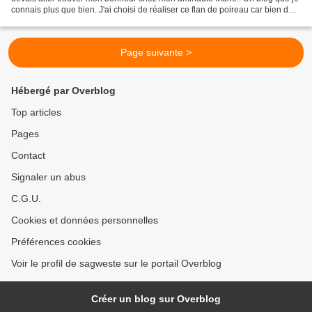
connais plus que bien. J'ai choisi de réaliser ce flan de poireau car bien de
saison. pour 6 personnes 8...
Page suivante >
Hébergé par Overblog
Top articles
Pages
Contact
Signaler un abus
C.G.U.
Cookies et données personnelles
Préférences cookies
Voir le profil de sagweste sur le portail Overblog
Créer un blog sur Overblog