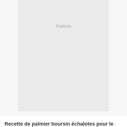
Publicité
Recette de palmier boursin échalotes pour le