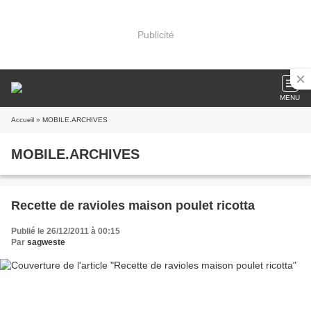
Publicité
MENU
Accueil
» MOBILE.ARCHIVES
MOBILE.ARCHIVES
Recette de ravioles maison poulet ricotta
Publié le 26/12/2011 à 00:15
Par
sagweste