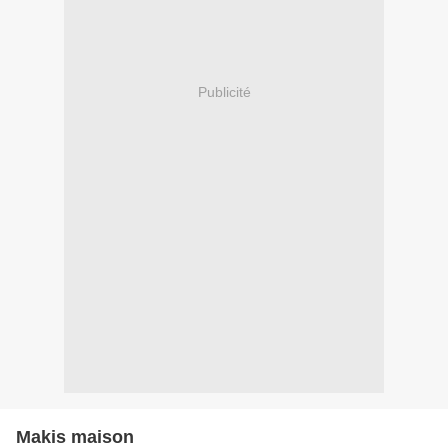
Publicité
Makis maison