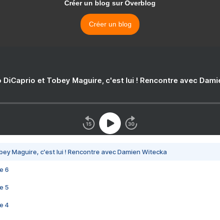
Créer un blog sur Overblog
Créer un blog
 DiCaprio et Tobey Maguire, c'est lui ! Rencontre avec Dam
bey Maguire, c'est lui ! Rencontre avec Damien Witecka
e 6
e 5
e 4