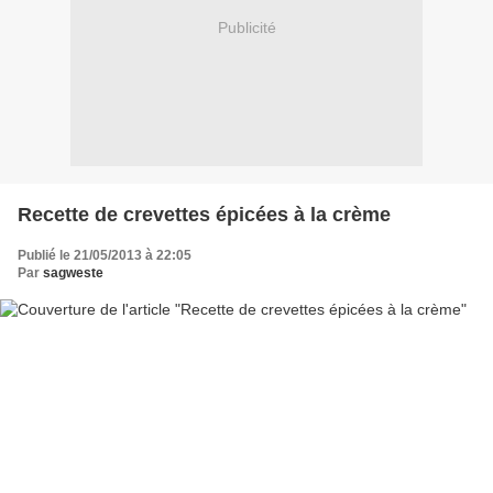
Publicité
Recette de crevettes épicées à la crème
Publié le 21/05/2013 à 22:05
Par
sagweste