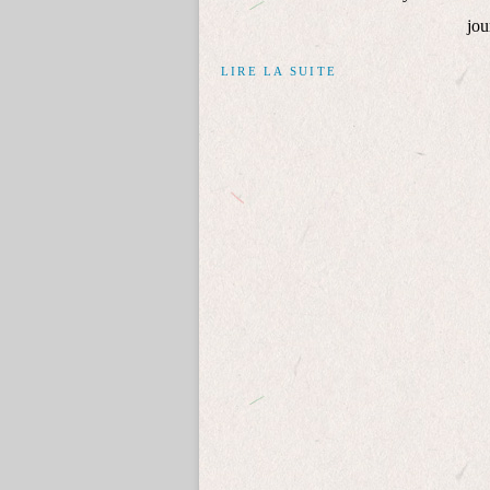
jou
LIRE LA SUITE