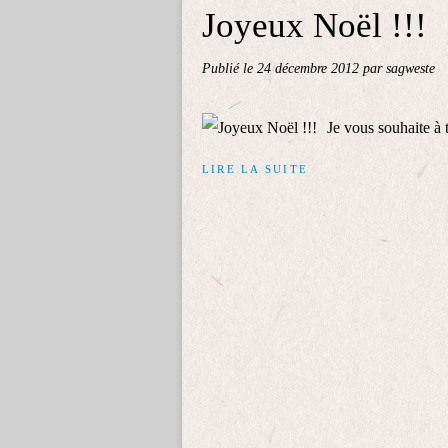
Joyeux Noël !!!
Publié le
24 décembre 2012
par sagweste
Je vous souhaite à
LIRE LA SUITE