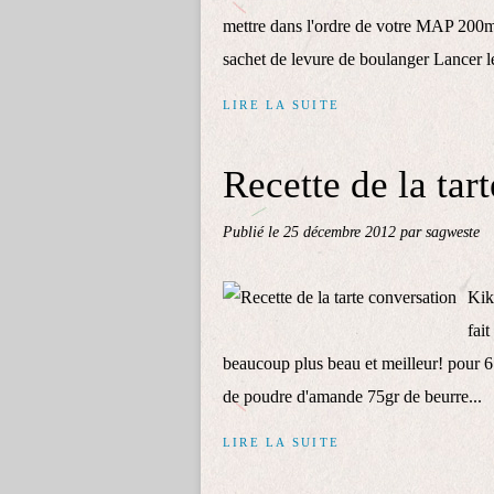
mettre dans l'ordre de votre MAP 200ml
sachet de levure de boulanger Lancer 
LIRE LA SUITE
Recette de la tar
Publié le
25 décembre 2012
par sagweste
Kiko
fait
beaucoup plus beau et meilleur! pour 6
de poudre d'amande 75gr de beurre...
LIRE LA SUITE