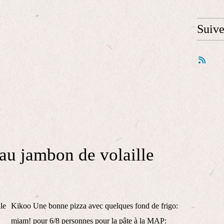
Suiv
 au jambon de volaille
Kikoo Une bonne pizza avec quelques fond de frigo:
miam! pour 6/8 personnes pour la pâte à la MAP: