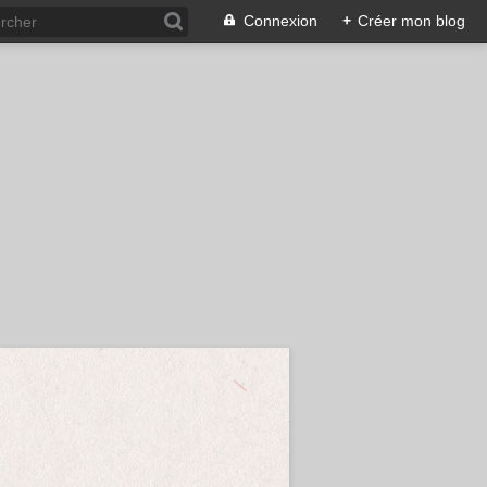
Connexion
+
Créer mon blog