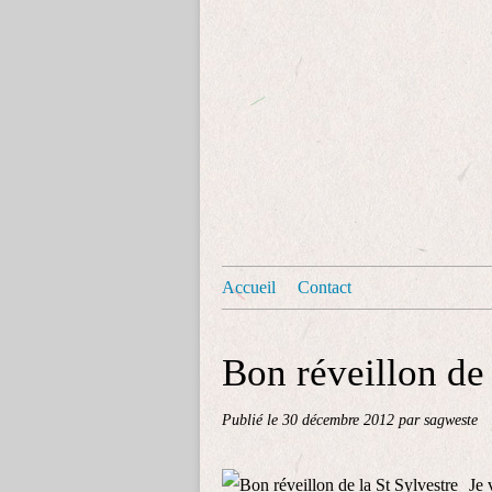
Accueil
Contact
Bon réveillon de 
Publié le
30 décembre 2012
par sagweste
Je 