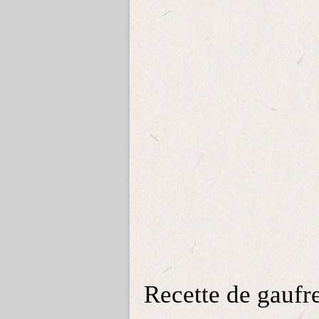
Recette de gaufr