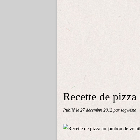
Recette de pizza
Publié le
27 décembre 2012
par sagweste