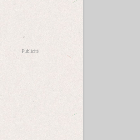
Publicité