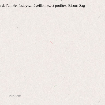
r de l'année: festoyez, réveillonnez et profitez. Bisous Sag
Publicité