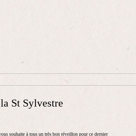
la St Sylvestre
vous souhaite à tous un très bon réveillon pour ce dernier