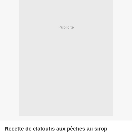
Publicité
Recette de clafoutis aux pêches au sirop