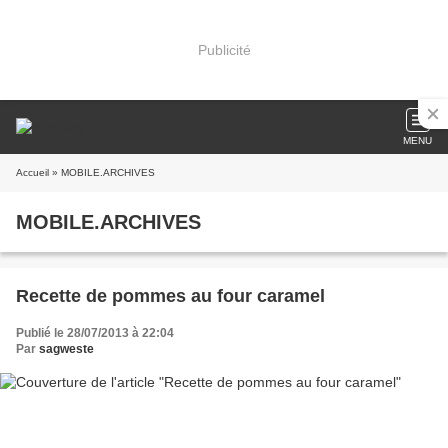
Publicité
MENU
Accueil
» MOBILE.ARCHIVES
MOBILE.ARCHIVES
Recette de pommes au four caramel
Publié le 28/07/2013 à 22:04
Par
sagweste