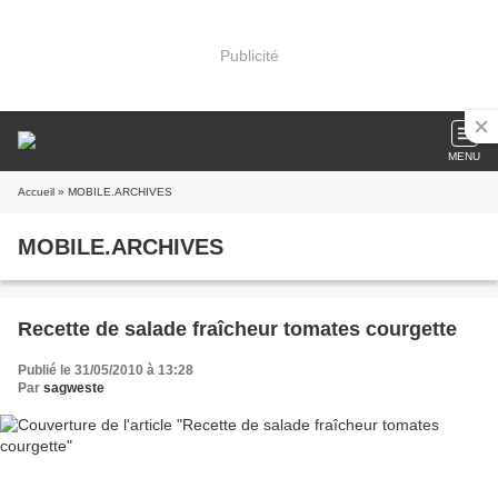
Publicité
MENU
Accueil
» MOBILE.ARCHIVES
MOBILE.ARCHIVES
Recette de salade fraîcheur tomates courgette
Publié le 31/05/2010 à 13:28
Par
sagweste