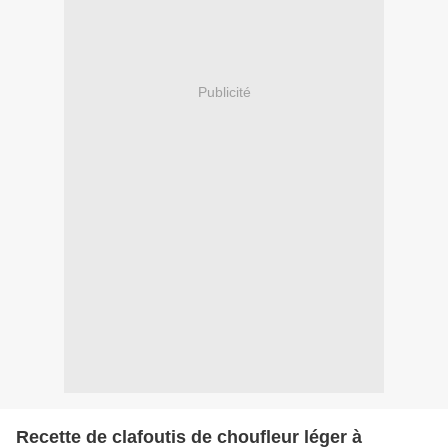
Publicité
Recette de clafoutis de choufleur léger à