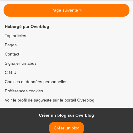
Page suivante >
Hébergé par Overblog
Top articles
Pages
Contact
Signaler un abus
C.G.U.
Cookies et données personnelles
Préférences cookies
Voir le profil de sagweste sur le portail Overblog
Créer un blog sur Overblog
Créer un blog