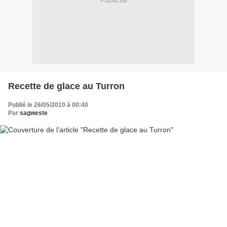
Publicité
Recette de glace au Turron
Publié le 26/05/2010 à 00:40
Par
sagweste