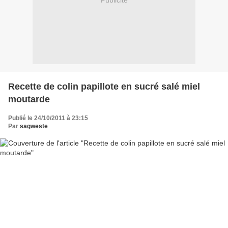
Publicité
Recette de colin papillote en sucré salé miel
moutarde
Publié le 24/10/2011 à 23:15
Par
sagweste