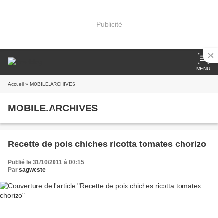
Publicité
MENU
Accueil
» MOBILE.ARCHIVES
MOBILE.ARCHIVES
Recette de pois chiches ricotta tomates chorizo
Publié le 31/10/2011 à 00:15
Par
sagweste