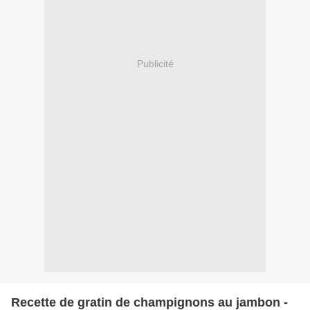
Publicité
Recette de gratin de champignons au jambon -